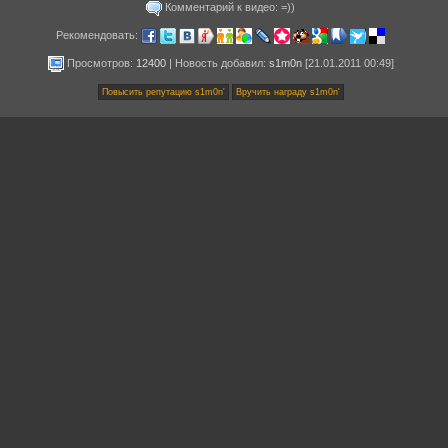
Комментарий к видео: =))
Рекомендовать:
Просмотров:
12400
|
Новость добавил
:
s1m0n
[21.01.2011 00:49]