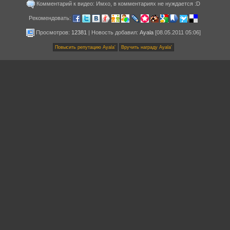
Комментарий к видео: Имхо, в комментариях не нуждается :D
Рекомендовать:
Просмотров:
12381
|
Новость добавил
:
Ayala
[08.05.2011 05:06]