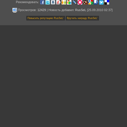
Рекомендовать:
Просмотров:
12429
|
Новость добавил
:
RusSeL
[25.09.2010 02:37]