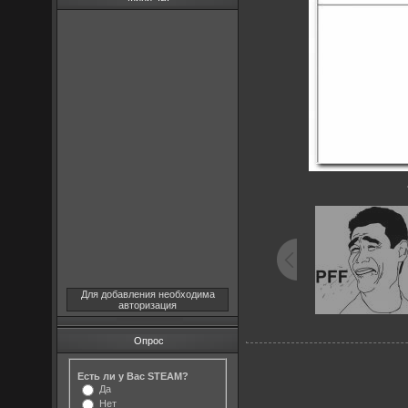
Для добавления необходима
авторизация
Опрос
Есть ли у Вас STEAM?
Да
Нет