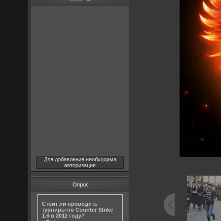
Для добавления необходима
авторизация
Опрос
Стоит ли проводить
турниры по Counter Strike
1.6 в 2012 году?