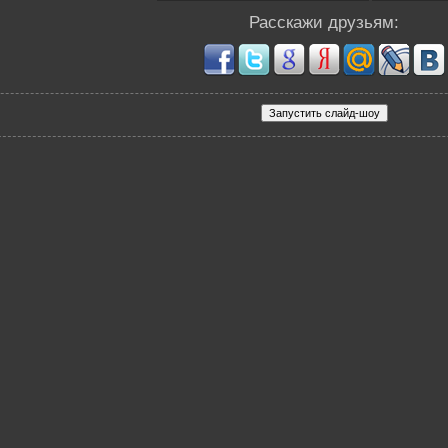
Расскажи друзьям: