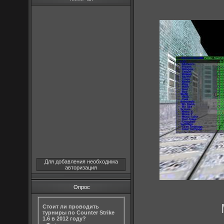
Для добавления необходима
авторизация
Опрос
Стоит ли проводить
турниры по Counter Strike
1.6 в 2012 году?