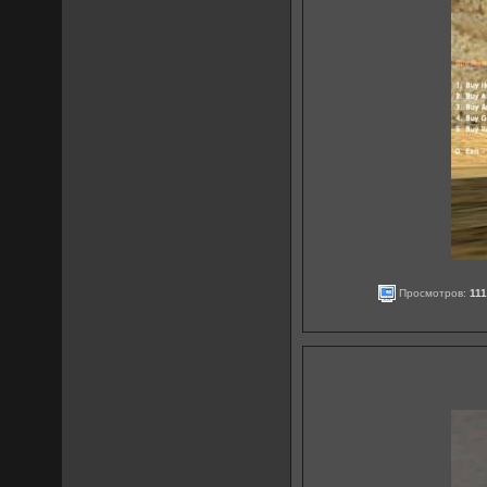
Просмотров:
11