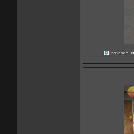
Просмотров:
11