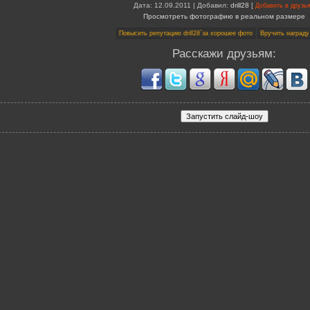
Дата
: 12.09.2011 |
Добавил
:
drill28
[
Добавить в друзь
Просмотреть фотографию в реальном размере
Расскажи друзьям: