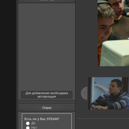
Для добавления необходима
авторизация
Опрос
Есть ли у Вас STEAM?
Да
Нет