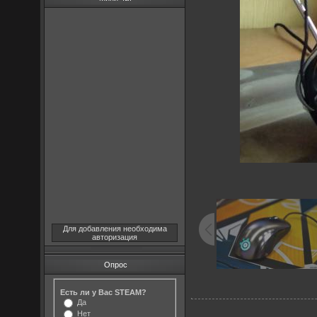
Для добавления необходима
авторизация
Опрос
Есть ли у Вас STEAM?
Да
Нет