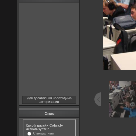
Для добавления необходима
авторизация
Опрос
Какой дизайн Cobra.lv
используете?
Стандартный