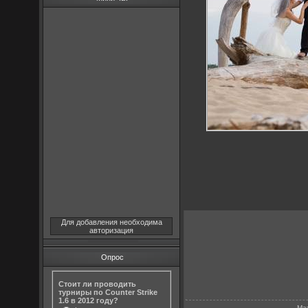
Для добавления необходима
авторизация
Опрос
Стоит ли проводить
турниры по Counter Strike
1.6 в 2012 году?
Ма