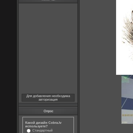
Для добавления необходима
авторизация
Опрос
Какой дизайн Cobra.lv
используете?
Стандартный