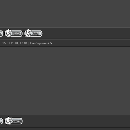
, 15.01.2010, 17:01 | Сообщение #
5