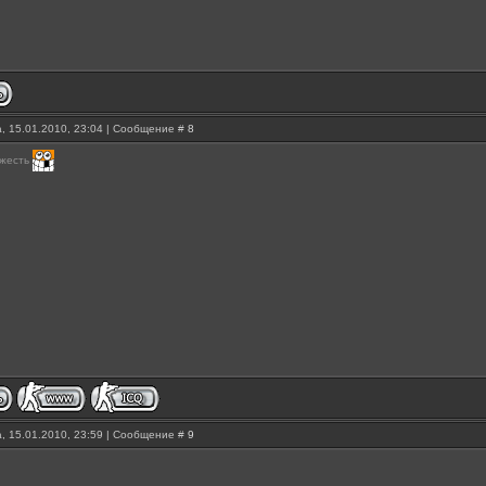
, 15.01.2010, 23:04 | Сообщение #
8
 жесть
, 15.01.2010, 23:59 | Сообщение #
9