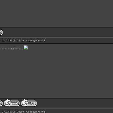
, 27.03.2009, 22:05 | Сообщение #
2
бан не заполнена...
, 27.03.2009, 22:56 | Сообщение #
3