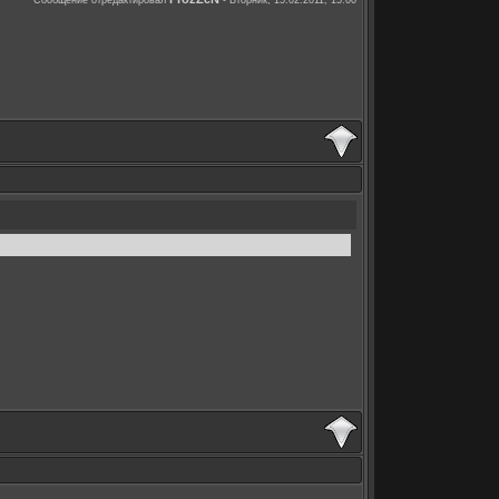
Сообщение отредактировал
-
Вторник, 15.02.2011, 15:00