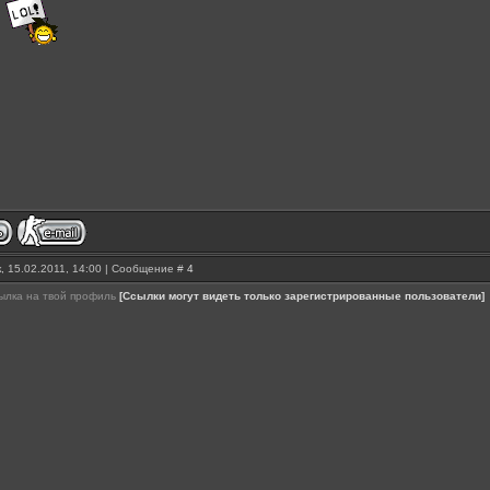
, 15.02.2011, 14:00 | Сообщение #
4
сылка на твой профиль
[Ссылки могут видеть только зарегистрированные пользователи]