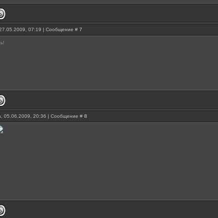
27.05.2009, 07:19 | Сообщение #
7
ь!
, 05.06.2009, 20:36 | Сообщение #
8