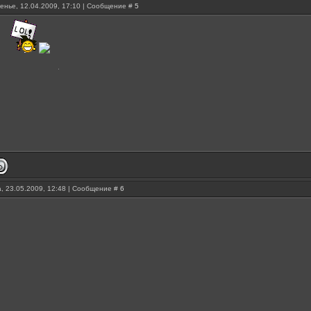
енье, 12.04.2009, 17:10 | Сообщение #
5
?
, 23.05.2009, 12:48 | Сообщение #
6