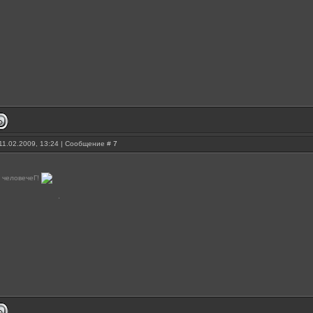
11.02.2009, 13:24 | Сообщение #
7
 человечеГ!