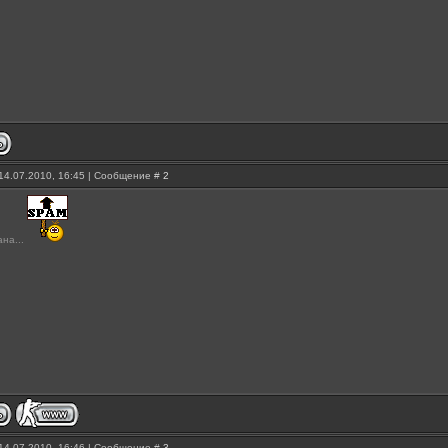
14.07.2010, 16:45 | Сообщение #
2
ана...
14.07.2010, 16:46 | Сообщение #
3