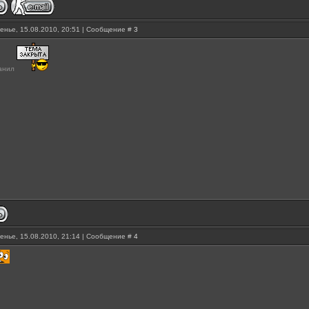
енье, 15.08.2010, 20:51 | Сообщение #
3
банил
енье, 15.08.2010, 21:14 | Сообщение #
4