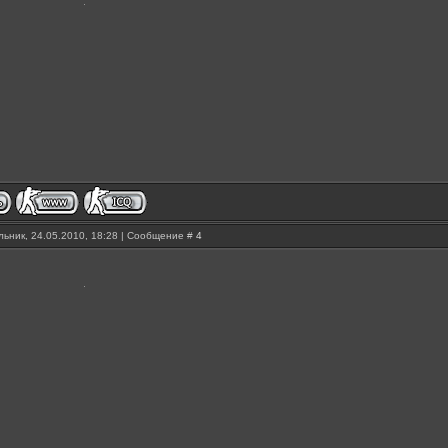
ьник, 24.05.2010, 18:28 | Сообщение #
4