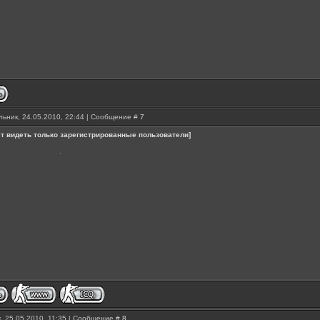
ьник, 24.05.2010, 22:44 | Сообщение #
7
т видеть только зарегистрированные пользователи]
, 25.05.2010, 11:35 | Сообщение #
8