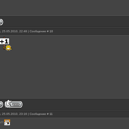
, 25.05.2010, 22:48 | Сообщение #
10
, 25.05.2010, 23:16 | Сообщение #
11
!!!