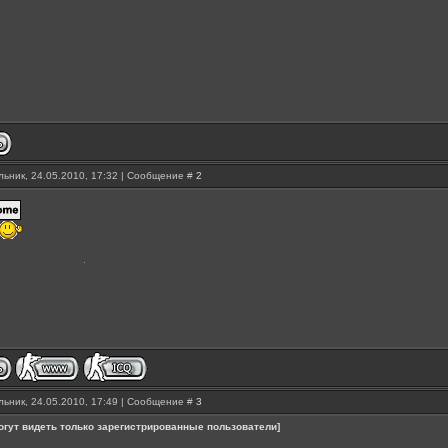
ьник, 24.05.2010, 17:32 | Сообщение #
2
ьник, 24.05.2010, 17:49 | Сообщение #
3
огут видеть только зарегистрированные пользователи]