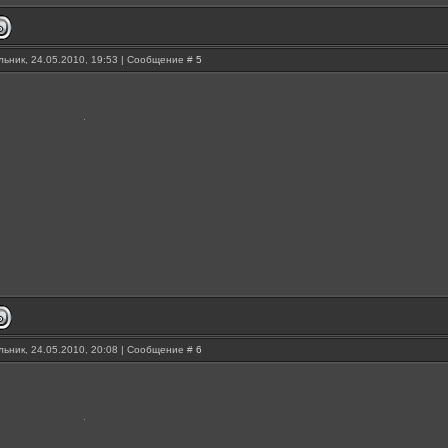
ьник, 24.05.2010, 19:53 | Сообщение #
5
ьник, 24.05.2010, 20:08 | Сообщение #
6