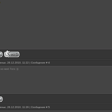
енье, 26.12.2010, 11:22 | Сообщение #
4
 но моё 7ого :))
енье, 26.12.2010, 11:26 | Сообщение #
5