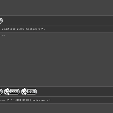
, 25.12.2010, 23:55 | Сообщение #
2
го же
енье, 26.12.2010, 01:01 | Сообщение #
3