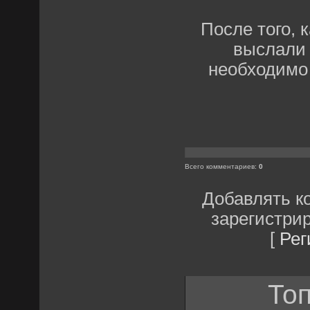
После того, 
выслали 
необходимо
Всего комментариев
:
0
Добавлять к
зарегистри
[
Рег
Топ