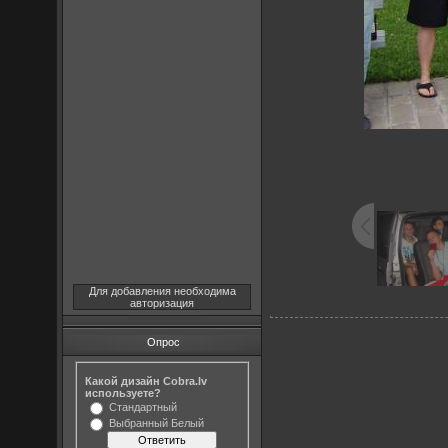
Для добавления необходима
авторизация
Опрос
Какой дизайн Cobra.lv
используете?
Стандартный
Выбранный Белый