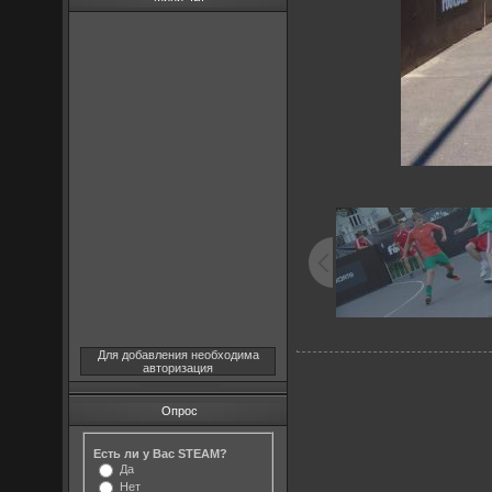
Для добавления необходима
авторизация
Опрос
Есть ли у Вас STEAM?
Да
Нет