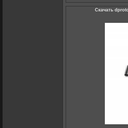
Скачать dproto 