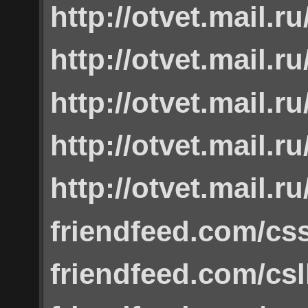
http://otvet.mail.r
http://otvet.mail.r
http://otvet.mail.r
http://otvet.mail.r
http://otvet.mail.r
friendfeed.com/cs
friendfeed.com/csl