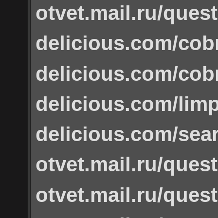
otvet.mail.ru/ques
delicious.com/cob
delicious.com/co
delicious.com/limp
delicious.com/sea
otvet.mail.ru/ques
otvet.mail.ru/ques