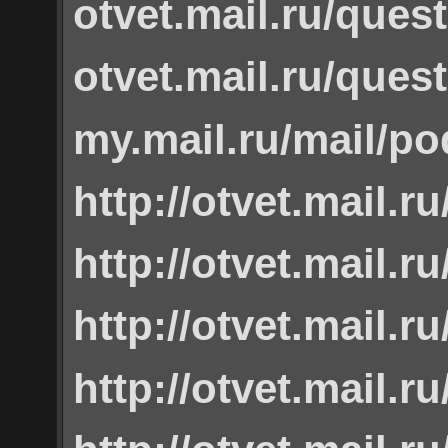
otvet.mail.ru/ques
otvet.mail.ru/ques
my.mail.ru/mail/po
http://otvet.mail.r
http://otvet.mail.r
http://otvet.mail.r
http://otvet.mail.r