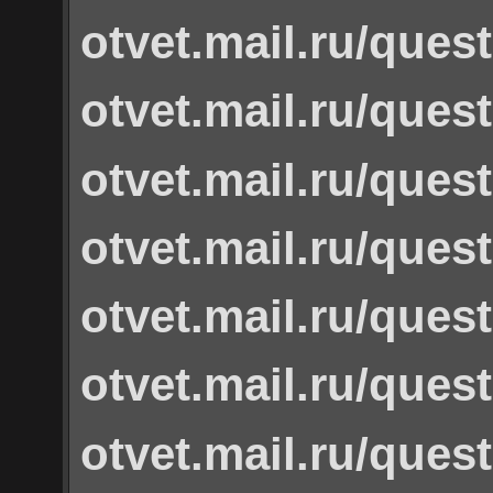
otvet.mail.ru/ques
otvet.mail.ru/ques
otvet.mail.ru/ques
otvet.mail.ru/ques
otvet.mail.ru/ques
otvet.mail.ru/ques
otvet.mail.ru/ques