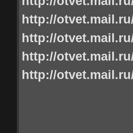
http://otvet.mail.r
http://otvet.mail.r
http://otvet.mail.r
http://otvet.mail.r
http://otvet.mail.r