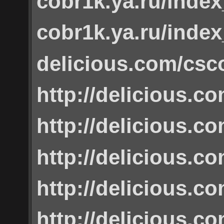
cobr1k.ya.ru/inde
cobr1k.ya.ru/inde
delicious.com/csc
http://delicious.
http://delicious.
http://delicious.
http://delicious.
http://delicious.