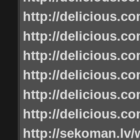
http://delicious.
http://delicious.
http://delicious.
http://delicious.
http://delicious.
http://delicious.c
http://sekoman.lv