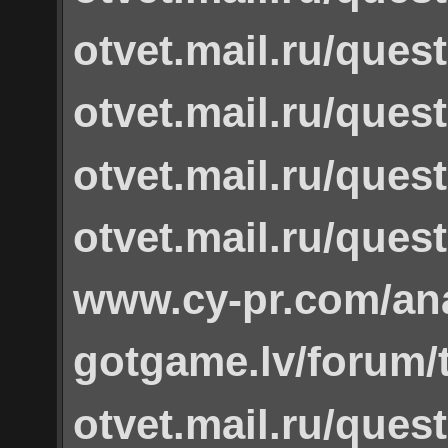
otvet.mail.ru/ques
otvet.mail.ru/ques
otvet.mail.ru/ques
otvet.mail.ru/ques
www.cy-pr.com/ana
gotgame.lv/forum/
otvet.mail.ru/ques