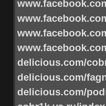
www.facebook.co
www.facebook.com
www.facebook.com
www.facebook.com
delicious.com/cob
delicious.com/fa
delicious.com/pod