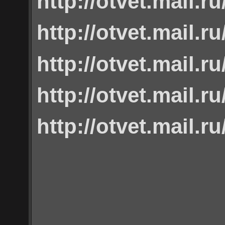
http://otvet.mail.r
http://otvet.mail.r
http://otvet.mail.r
http://otvet.mail.r
http://otvet.mail.r