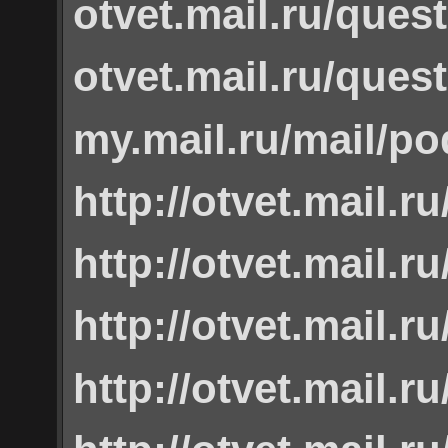
otvet.mail.ru/ques
otvet.mail.ru/ques
my.mail.ru/mail/po
http://otvet.mail.r
http://otvet.mail.r
http://otvet.mail.r
http://otvet.mail.r