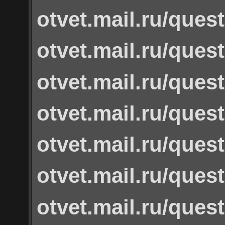
otvet.mail.ru/ques
otvet.mail.ru/ques
otvet.mail.ru/ques
otvet.mail.ru/ques
otvet.mail.ru/ques
otvet.mail.ru/ques
otvet.mail.ru/ques