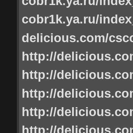
cobr1k.ya.ru/inde
cobr1k.ya.ru/inde
delicious.com/csc
http://delicious.
http://delicious.
http://delicious.
http://delicious.
http://delicious.