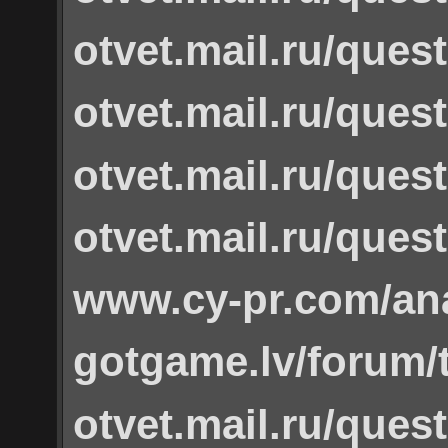
otvet.mail.ru/ques
otvet.mail.ru/ques
otvet.mail.ru/ques
otvet.mail.ru/ques
www.cy-pr.com/ana
gotgame.lv/forum/
otvet.mail.ru/ques