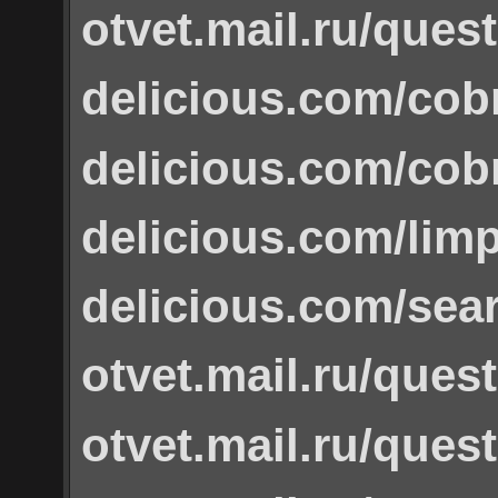
otvet.mail.ru/ques
delicious.com/cob
delicious.com/co
delicious.com/limp
delicious.com/sea
otvet.mail.ru/ques
otvet.mail.ru/ques