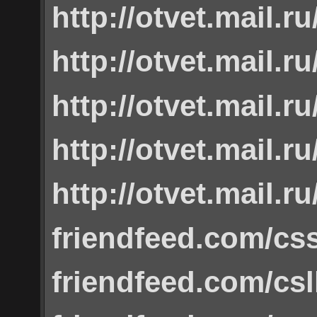
http://otvet.mail.r
http://otvet.mail.r
http://otvet.mail.r
http://otvet.mail.r
http://otvet.mail.r
friendfeed.com/cs
friendfeed.com/csl