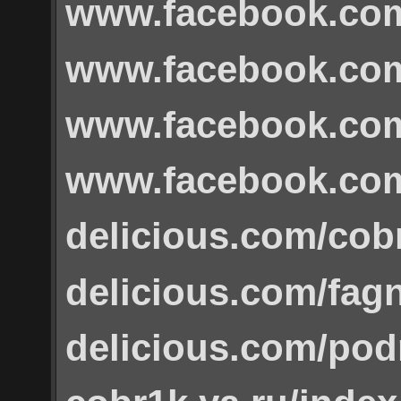
www.facebook.co
www.facebook.com
www.facebook.com
www.facebook.com
delicious.com/cob
delicious.com/fa
delicious.com/pod