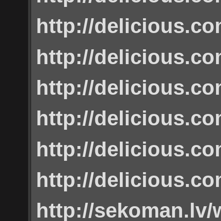
http://delicious.
http://delicious.
http://delicious.
http://delicious.
http://delicious.
http://delicious.c
http://sekoman.lv