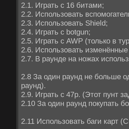
2.1. Играть с 16 битами;
2.2. Использовать вспомогате
2.3. Использовать Shield;
2.4. Играть с botgun;
2.5. Играть с AWP (только в ту
2.6. Использовать изменённые
2.7. В раунде на ножах исполь
2.8 За один раунд не больше од
раунд).
2.9. Играть с 47p. (Этот пунт 
2.10 За один раунд покупать бо
2.11 Использовать баги карт (