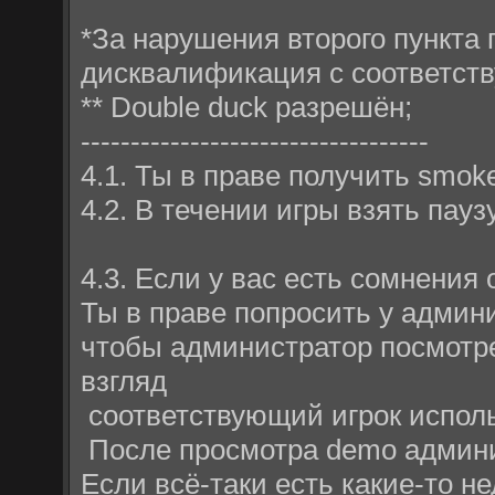
*За нарушения второго пункта
дисквалификация с соответств
** Double duck разрешён;
-----------------------------------
4.1. Ты в праве получить smoke
4.2. В течении игры взять пауз
4.3. Если у вас есть сомнения
Ты в праве попросить у админ
чтобы администратор посмотре
взгляд
соответствующий игрок исполь
После просмотра demo админис
Если всё-таки есть какие-то н