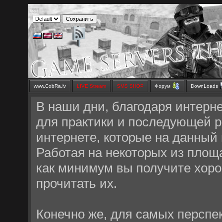
www.CobRa.lv
LIVE Stream
SMS SHOP
Форум
DownLoads
В наши дни, благодаря интерн
для практики и последующей р
интернете, которые на данный
Работая на некоторых из площа
как минимум вы получите хоро
прочитать их.
Конечно же, для самых перспе