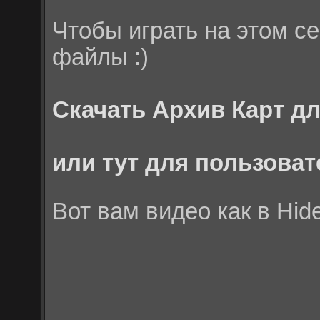
Чтобы играть на этом с
файлы :)
Скачать Архив Карт д
или тут для пользоват
Вот вам видео как в Hid