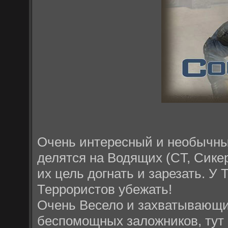
Очень интересный и необычный 
делятся на Водящих (CT, Сикер
их цель догнать и зарезать. У 
Террористов убежать!
Очень Весело и захватывающ
беспомощных заложников, тут 