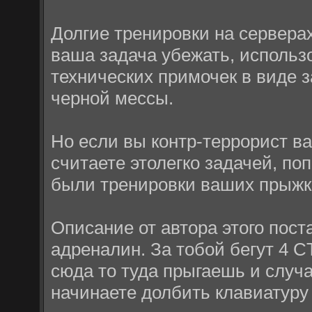
Долгие тренировки на сервера
ваша задача убежать, использ
технических примочек в виде 
черной мессы.
Но если вы контр-террорист ва
считаете этолегко задачей, по
были тренировки ваших прыжк
Описание от автора этого пост
адреналин. За тобой бегут 4 C
сюда то туда прыгаешь и случ
начинаете долбить клавиатуру 